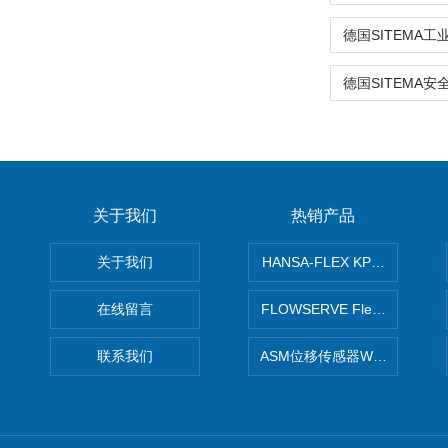
关于我们
热销产品
关于我们
HANSA-FLEX KP100P紧凑
在线留言
FLOWSERVE Flex Wedge闸
联系我们
ASM位移传感器WS10-750