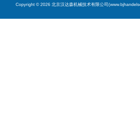
Copyright © 2026 北京汉达森机械技术有限公司(www.bjhandel