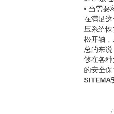
• 当需
在满足这
压系统恢
松开轴，
总的来说
够在各种
的安全保
SITEM