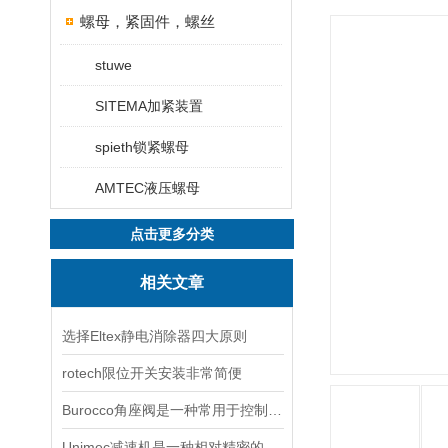
螺母，紧固件，螺丝
stuwe
SITEMA加紧装置
spieth锁紧螺母
AMTEC液压螺母
点击更多分类
相关文章
选择Eltex静电消除器四大原则
rotech限位开关安装非常简便
Burocco角座阀是一种常用于控制流体的阀门
Unimec减速机是一种相对精密的机械