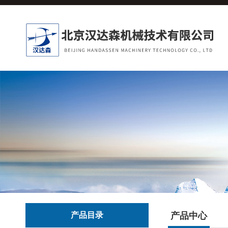
产品目录
产品中心