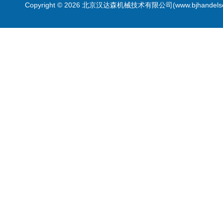
Copyright © 2026 北京汉达森机械技术有限公司(www.bjhandel