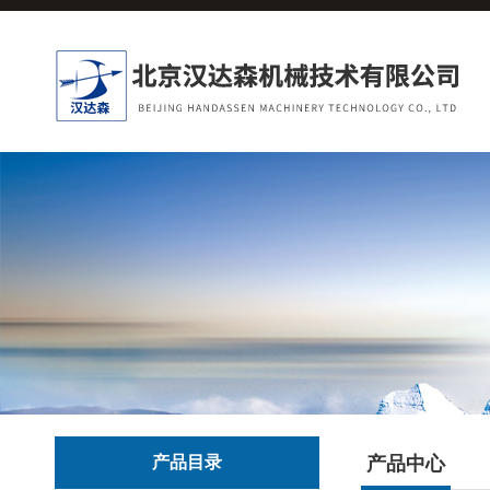
产品目录
产品中心