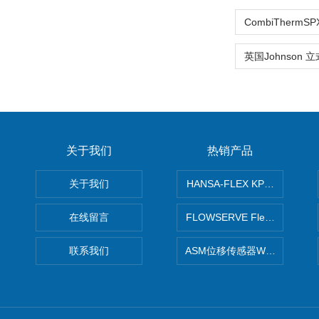
关于我们
热销产品
关于我们
HANSA-FLEX KP100P紧凑
在线留言
FLOWSERVE Flex Wedge闸
联系我们
ASM位移传感器WS10-750