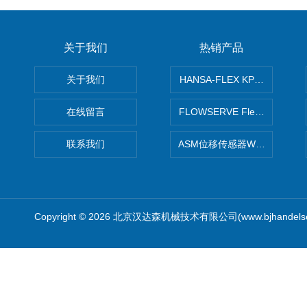
关于我们
热销产品
关于我们
HANSA-FLEX KP100P紧凑
在线留言
FLOWSERVE Flex Wedge闸
联系我们
ASM位移传感器WS10-750
Copyright © 2026 北京汉达森机械技术有限公司(www.bjhandel