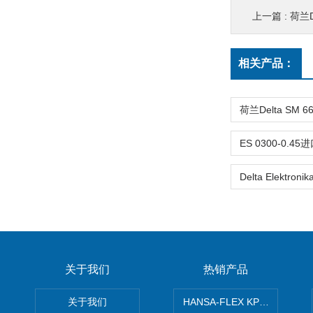
上一篇 :
荷兰D
相关产品：
关于我们
热销产品
关于我们
HANSA-FLEX KP100P紧凑