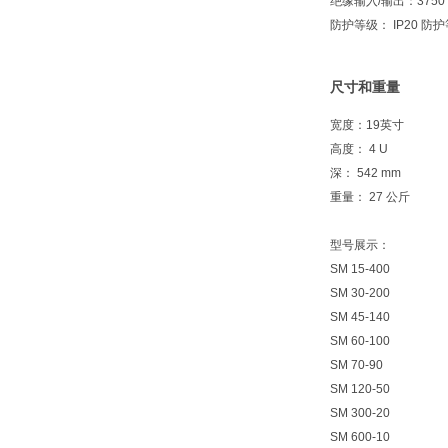
绝缘输入/输出：3750
防护等级： IP20 防
尺寸和重量
宽度：19英寸
高度： 4 U
深： 542 mm
重量： 27 公斤
型号展示：
SM 15-400
SM 30-200
SM 45-140
SM 60-100
SM 70-90
SM 120-50
SM 300-20
SM 600-10