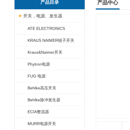
产品目录
产品中心
开关，电源、发生器
ATE ELECTRONICS
KRAUS NAIMER钮子开关
Kraus&Naimer开关
Phytron电源
FUG 电源
Behlke高压开关
Behlke脉冲发生器
ECIA整流器
MURR电源开关