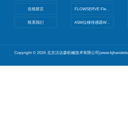
在线留言
FLOWSERVE Flex Wedge闸
联系我们
ASM位移传感器WS10-750
Copyright © 2026 北京汉达森机械技术有限公司(www.bjhandel