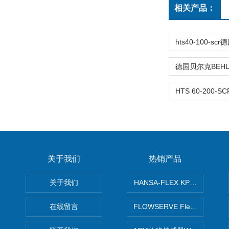
相关产品：
关于我们
热销产品
关于我们
HANSA-FLEX KP100P紧凑
在线留言
FLOWSERVE Flex Wedge闸