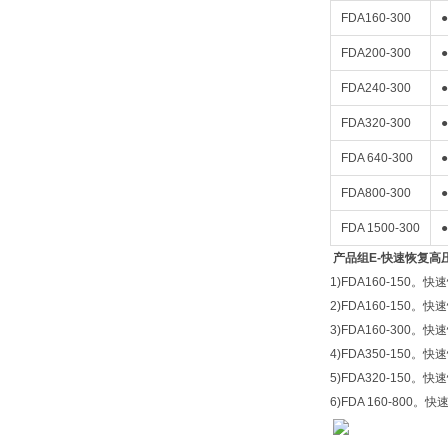
FDA160-300
●
FDA200-300
●
FDA240-300
●
FDA320-300
●
FDA 640-300
●
FDA800-300
●
FDA 1500-300
●
产品组
E-
快速恢复高
1)FDA160-150。快
2)FDA160-150。
3)FDA160-300。快
4)FDA350-150。
5)FDA320-150。快
6)FDA 160-800。