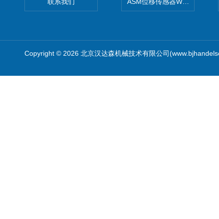
联系我们
ASM位移传感器WS10-750
Copyright © 2026 北京汉达森机械技术有限公司(www.bjhandel