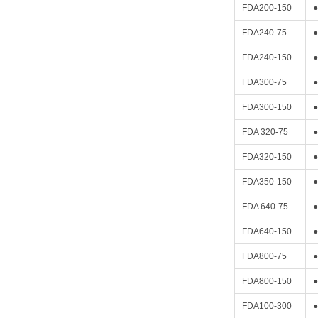
FDA200-150
●
FDA240-75
●
FDA240-150
●
FDA300-75
●
FDA300-150
●
FDA 320-75
●
FDA320-150
●
FDA350-150
●
FDA 640-75
●
FDA640-150
●
FDA800-75
●
FDA800-150
●
FDA100-300
●