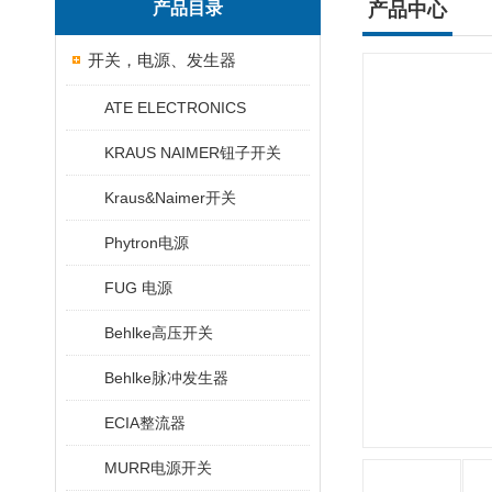
产品目录
产品中心
开关，电源、发生器
ATE ELECTRONICS
KRAUS NAIMER钮子开关
Kraus&Naimer开关
Phytron电源
FUG 电源
Behlke高压开关
Behlke脉冲发生器
ECIA整流器
MURR电源开关