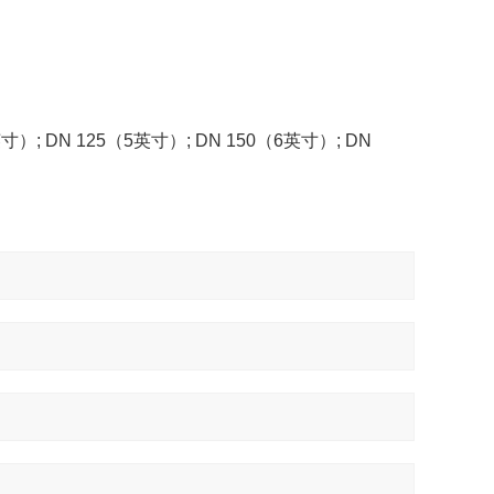
英寸）
; DN 125
（
5
英寸）
; DN 150
（
6
英寸）
; DN