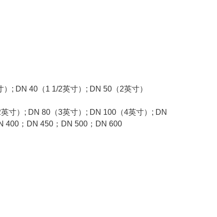
寸）
; DN 40
（
1 1/2
英寸）
; DN 50
（
2
英寸）
2
英寸）
; DN 80
（
3
英寸）
; DN 100
（
4
英寸）
; DN
N 400
；
DN 450
；
DN 500
；
DN 600