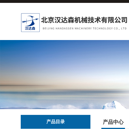
产品目录
产品中心