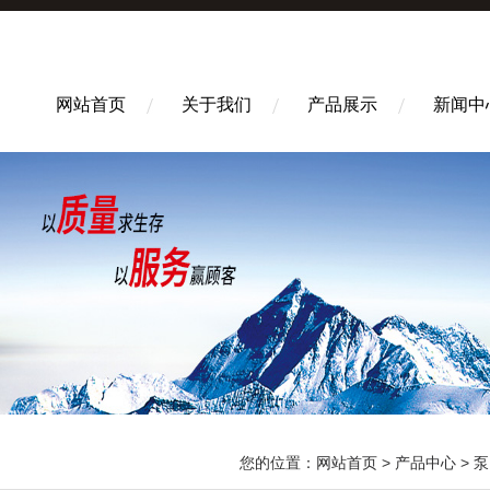
网站首页
关于我们
产品展示
新闻中
您的位置：
网站首页
>
产品中心
>
泵