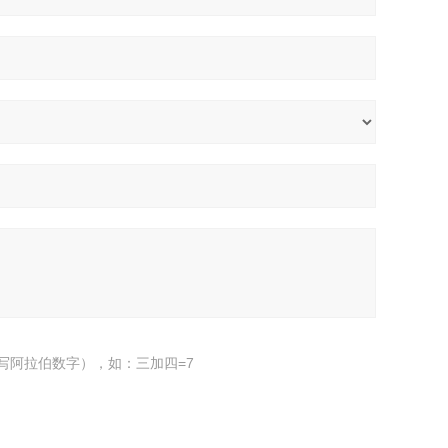
写阿拉伯数字），如：三加四=7