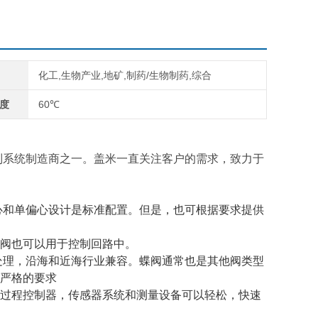
化工,生物产业,地矿,制药/生物制药,综合
度
60℃
制系统制造商之一。盖米一直关注客户的需求，致力于
心和单偏心设计是标准配置。但是，也可根据要求提供
阀也可以用于控制回路中。
处理，沿海和近海行业兼容。蝶阀通常也是其他阀类型
严格的要求
过程控制器，传感器系统和测量设备可以轻松，快速