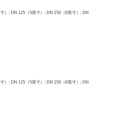
英寸）
; DN 125
（
5
英寸）
; DN 150
（
6
英寸）
; DN
英寸）
; DN 125
（
5
英寸）
; DN 150
（
6
英寸）
; DN