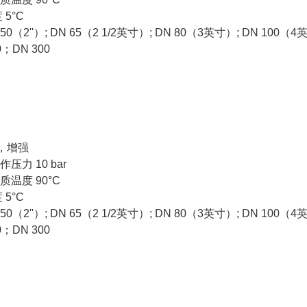
度
5°C
50
（
2''
）
; DN 65
（
2 1/2
英寸）
; DN 80
（
3
英寸）
; DN 100
（
4
0
；
DN 300
，增强
作压力
10 bar
质温度
90°C
度
5°C
50
（
2''
）
; DN 65
（
2 1/2
英寸）
; DN 80
（
3
英寸）
; DN 100
（
4
0
；
DN 300