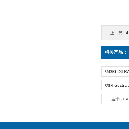
上一篇 :
相关产品：
盖米GEM