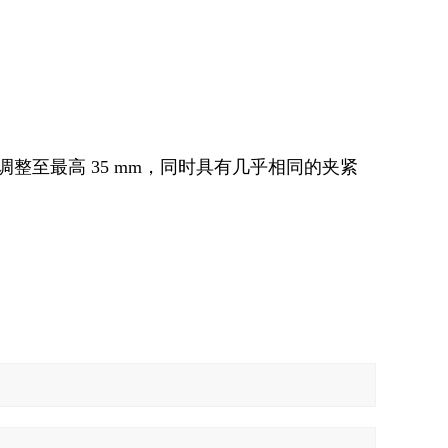
至最高 35 mm，同时具有几乎相同的夹紧