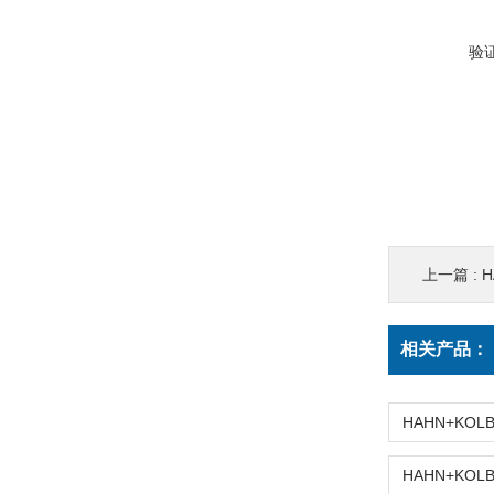
验
上一篇 :
相关产品：