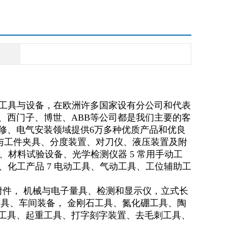
五金工具与设备，在欧洲许多国家设有分公司和代表
、西门子、博世、ABB等公司都是我们主要的客
修、电气安装领域提供6万多种优质产品和优良
2 刀具与工件夹具、分度装置、对刀仪、液压装置及附
仪、材料试验设备、光学检测仪器 5 常用手动工
、化工产品 7 电动工具、气动工具、工位辅助工
件， 机械与电子量具、检测和显示仪，立式长
具、车间装备， 金刚石工具、氮化硼工具、陶
工具、起重工具、打字刻字装置、去毛刺工具、