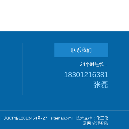
联系我们
24小时热线：
18301216381
张磊
京ICP备12013454号-27
sitemap.xml
技术支持：
化工仪
器网
管理登陆