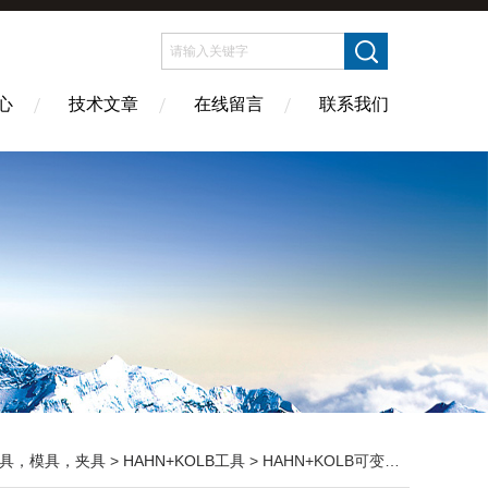
心
技术文章
在线留言
联系我们
具，模具，夹具
>
HAHN+KOLB工具
> HAHN+KOLB可变速动夹STC-HH