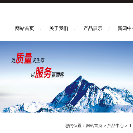
网站首页
关于我们
产品展示
新闻中
您的位置：
网站首页
>
产品中心
>
工