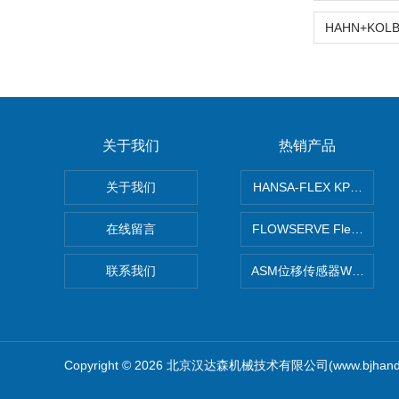
关于我们
热销产品
关于我们
HANSA-FLEX KP100
在线留言
FLOWSERVE Flex Wed
联系我们
ASM位移传感器WS10-75
Copyright © 2026 北京汉达森机械技术有限公司(www.bjhand