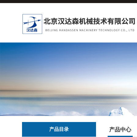
产品目录
产品中心