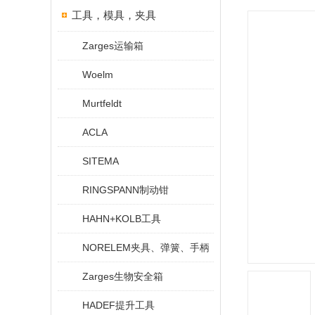
工具，模具，夹具
Zarges运输箱
Woelm
Murtfeldt
ACLA
SITEMA
RINGSPANN制动钳
HAHN+KOLB工具
NORELEM夹具、弹簧、手柄
Zarges生物安全箱
HADEF提升工具