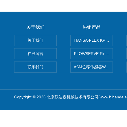
关于我们
热销产品
关于我们
HANSA-FLEX KP100P紧凑
在线留言
FLOWSERVE Flex Wedge闸
联系我们
ASM位移传感器WS10-750
Copyright © 2026 北京汉达森机械技术有限公司(www.bjhandel