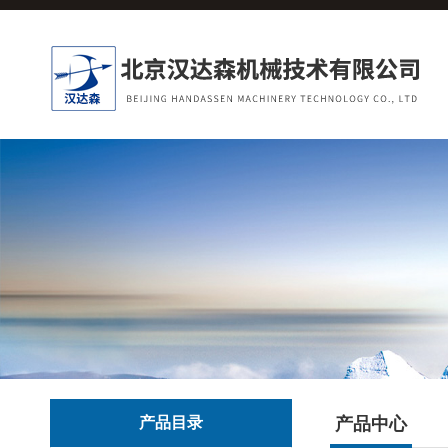
产品目录
产品中心