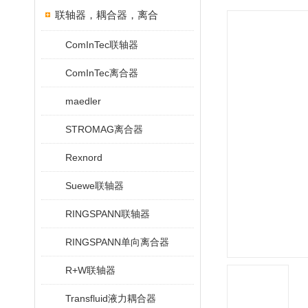
联轴器，耦合器，离合
ComInTec联轴器
ComInTec离合器
maedler
STROMAG离合器
Rexnord
Suewe联轴器
RINGSPANN联轴器
RINGSPANN单向离合器
R+W联轴器
Transfluid液力耦合器