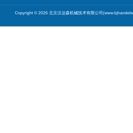
Copyright © 2026 北京汉达森机械技术有限公司(www.bjhandel