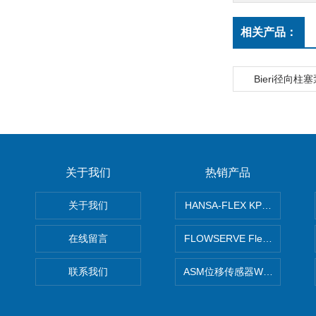
相关产品：
Bieri径向柱
关于我们
热销产品
关于我们
HANSA-FLEX KP100P紧凑
在线留言
FLOWSERVE Flex Wedge闸
联系我们
ASM位移传感器WS10-750