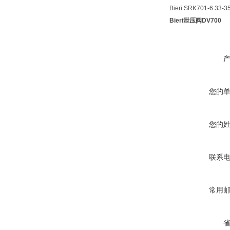
Bieri SRK701-6.33-3
Bieri泄压阀DV700
您的
您的
联系
常用