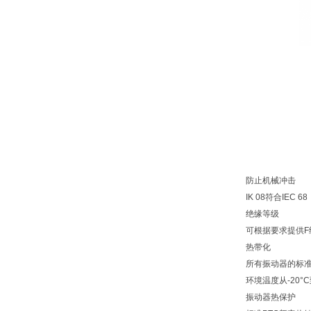
防止机械冲击
IK 08符合IEC 68，
绝缘等级
可根据要求提供F级(15
热带化
所有振动器的标准配
环境温度从-20°C
振动器热保护