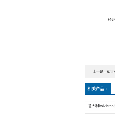
验
上一篇 :
意大利
相关产品：