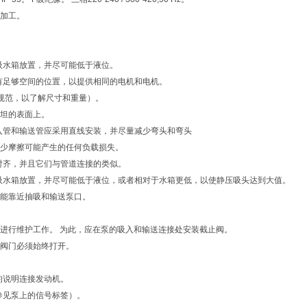
加工。
吸水箱放置，并尽可能低于液位。
有足够空间的位置，以提供相同的电机和电机。
规范，以了解尺寸和重量）。
坦的表面上。
入管和输送管应采用直线安装，并尽量减少弯头和弯头
少摩擦可能产生的任何负载损失。
对齐，并且它们与管道连接的类似。
吸水箱放置，并尽可能低于液位，或者相对于水箱更低，以使静压吸头达到大值。
能靠近抽吸和输送泵口。
进行维护工作。 为此，应在泵的吸入和输送连接处安装截止阀。
阀门必须始终打开。
的说明连接发动机。
参见泵上的信号标签）。