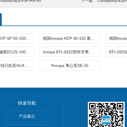
noxpa回油泵ASPIRA-50
下一篇 :
Casappa齿轮泵PLP1
德国inoxpa HCP SP 50-150 自吸泵详细介绍
德国inoxpa HCP 40-110 紧凑耦合离心泵
INOXPA泵机械密封125-100-400N258919-A
Inoxpa EFI-4322西班牙离心泵
进口Inoxpa旋转凸轮泵HLR 0-20
*Inoxpa 离心泵SE-15
快速导航
P紧凑型先导软管KP106P
产品展示