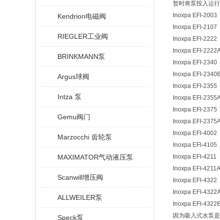
暂时将泵投入运行
Inoxpa EFI-2003
Kendrion电磁阀
Inoxpa EFI-2107
RIEGLER工业阀
Inoxpa EFI-2222
Inoxpa EFI-2222
BRINKMANN泵
Inoxpa EFI-2340
Inoxpa EFI-2340
Argus球阀
Inoxpa EFI-2355
Intza 泵
Inoxpa EFI-2355
Inoxpa EFI-2375
Gemu阀门
Inoxpa EFI-2375
Inoxpa EFI-4002
Marzocchi 齿轮泵
Inoxpa EFI-4105
MAXIMATOR气动液压泵
Inoxpa EFI-4211
Inoxpa EFI-4211
Scanwill增压阀
Inoxpa EFI-4322
Inoxpa EFI-4322
ALLWEILER泵
Inoxpa EFI-4322
因为吸入式水泵是
Speck泵