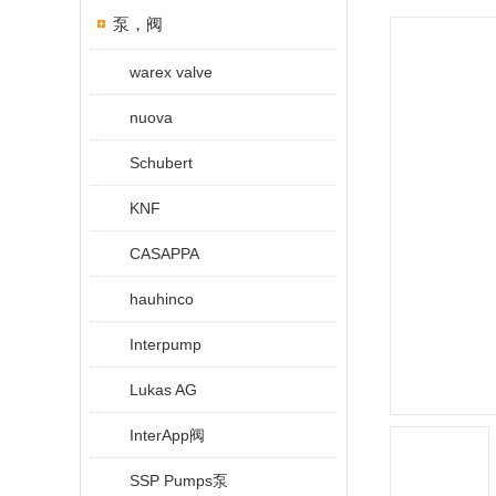
泵，阀
warex valve
nuova
Schubert
KNF
CASAPPA
hauhinco
Interpump
Lukas AG
InterApp阀
SSP Pumps泵