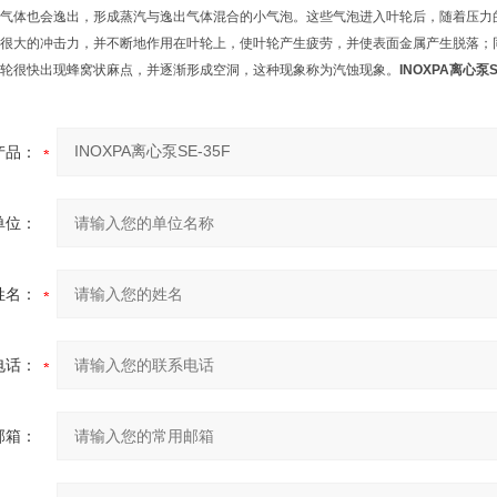
气体也会逸出，形成蒸汽与逸出气体混合的小气泡。这些气泡进入叶轮后，随着压力
很大的冲击力，并不断地作用在叶轮上，使叶轮产生疲劳，并使表面金属产生脱落；
轮很快出现蜂窝状麻点，并逐渐形成空洞，这种现象称为汽蚀现象。
INOXPA离心泵S
产品：
单位：
姓名：
电话：
邮箱：