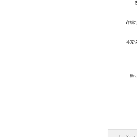
详细
补充
验