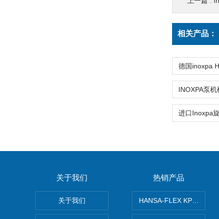
上一篇 :
I
相关产品：
关于我们
热销产品
关于我们
HANSA-FLEX KP100