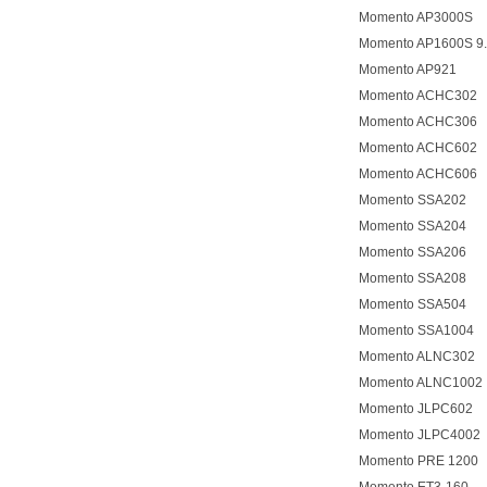
Momento AP3000S
Momento AP1600S 9
Momento AP921
Momento ACHC302
Momento ACHC306
Momento ACHC602
Momento ACHC606
Momento SSA202
Momento SSA204
Momento SSA206
Momento SSA208
Momento SSA504
Momento SSA1004
Momento ALNC302
Momento ALNC1002
Momento JLPC602
Momento JLPC4002
Momento PRE 1200