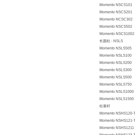
Momento NSCS101
Momento NSCS201
Momento NCSC302
Momento NSCS502
Momento NSCS1002
长圆柱 - NSLS
Momento NSLS505
Momento NSLS100
Momento NSLS200
Momento NSLS300
Momento NSLS500
Momento NSLS750
Momento NSLS1000
Momento NSLS1500
柱塞杆
Momento NSHS120-
Momento NSHS121-
Momento NSHS1211