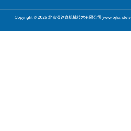
Copyright © 2026 北京汉达森机械技术有限公司(www.bjhandel