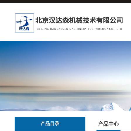
产品目录
产品中心