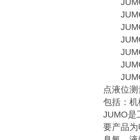
JUMO i
JUMO i
JUMO 
JUMO 
JUMO e
JUMO d
JUMO 
点液位测
包括：机
JUMO
要产品为
臭氧，液