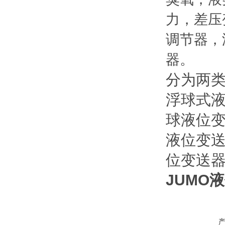
力，差压
调节器，
器。
分为两类
浮球式
球液位
液位变
位变送
JUMO液