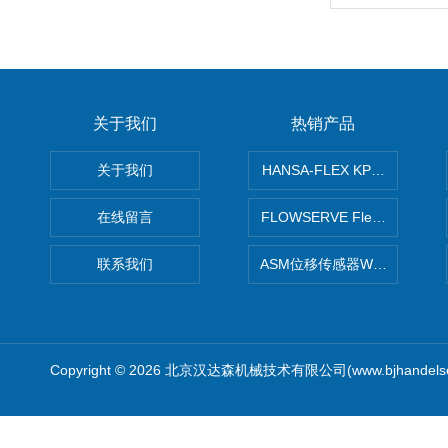
关于我们
热销产品
关于我们
HANSA-FLEX KP100P紧凑
在线留言
FLOWSERVE Flex Wedge闸
联系我们
ASM位移传感器WS10-750
Copyright © 2026 北京汉达森机械技术有限公司(www.bjhandel