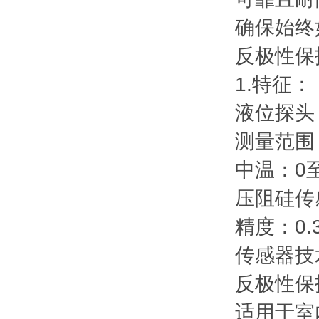
确保始终
反极性保
1.特征：
液位探头
测量范围：2
中温：0至
压阻硅传
精度：0.
传感器技
反极性保
适用于室