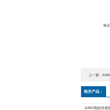
验
上一篇 :
JUM
相关产品：