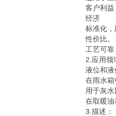
客户利益
经济
标准化，
性价比。
工艺可靠
2.应用领
液位和液
在雨水箱
用于灰水
在取暖油
3.描述：