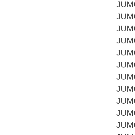
JUMO 
JUMO 
JUMO C
JUMO I
JUMO d
JUMO d
JUMO 
JUMO D
JUMO D
JUMO 
JUMO 