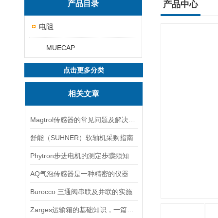
产品目录
产品中心
电阻
MUECAP
点击更多分类
相关文章
Magtrol传感器的常见问题及解决方法
舒能（SUHNER）软轴机采购指南
Phytron步进电机的测定步骤须知
AQ气泡传感器是一种精密的仪器
Burocco 三通阀串联及并联的实施
Zarges运输箱的基础知识，一篇搞定