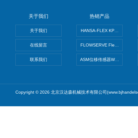
关于我们
热销产品
关于我们
HANSA-FLEX KP100P紧凑
在线留言
FLOWSERVE Flex Wedge闸
联系我们
ASM位移传感器WS10-750
Copyright © 2026 北京汉达森机械技术有限公司(www.bjhandel