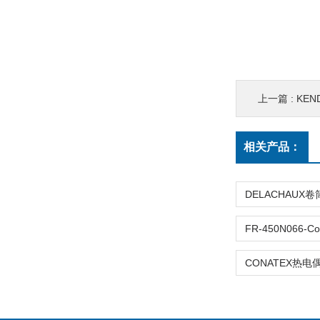
上一篇 :
KEN
相关产品：
CONATEX热电偶