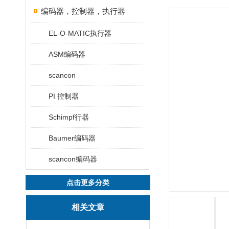
编码器，控制器，执行器
EL-O-MATIC执行器
ASM编码器
scancon
PI 控制器
Schimpf行器
Baumer编码器
scancon编码器
点击更多分类
相关文章