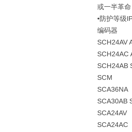
或一半革命
•防护等级IP
编码器
SCH24AV A
SCH24AC 
SCH24AB 
SCM
SCA36NA
SCA30AB 
SCA24AV
SCA24AC