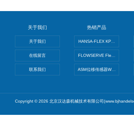
关于我们
热销产品
关于我们
HANSA-FLEX KP100P紧凑
在线留言
FLOWSERVE Flex Wedge闸
联系我们
ASM位移传感器WS10-750
Copyright © 2026 北京汉达森机械技术有限公司(www.bjhandel