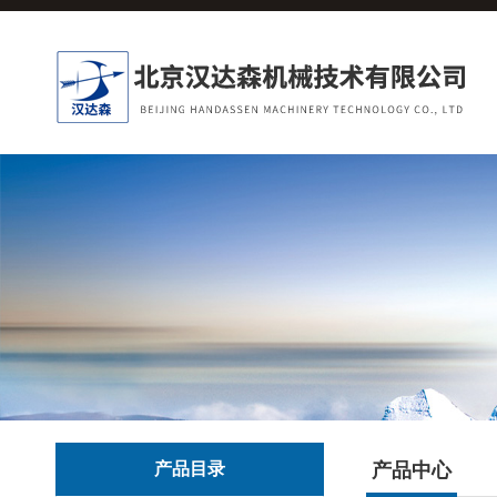
产品目录
产品中心