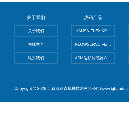
关于我们
热销产品
关于我们
HANSA-FLEX KP100P紧凑
在线留言
FLOWSERVE Flex Wedge闸
联系我们
ASM位移传感器WS10-750
Copyright © 2026 北京汉达森机械技术有限公司(www.bjhandel