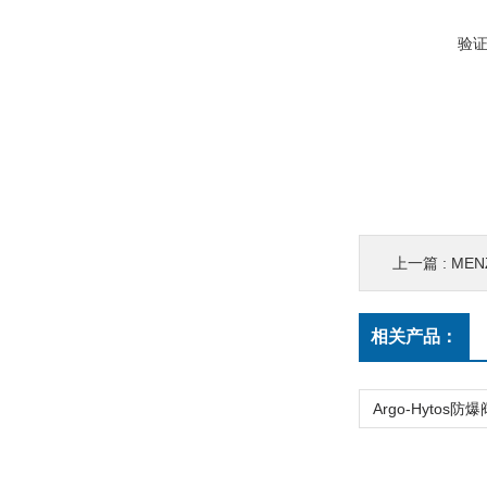
验
上一篇 :
MEN
相关产品：