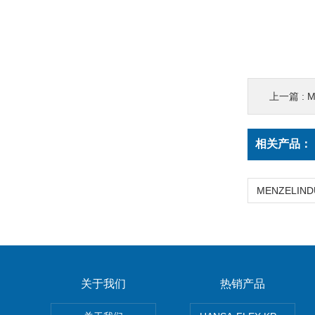
上一篇 :
M
相关产品：
关于我们
热销产品