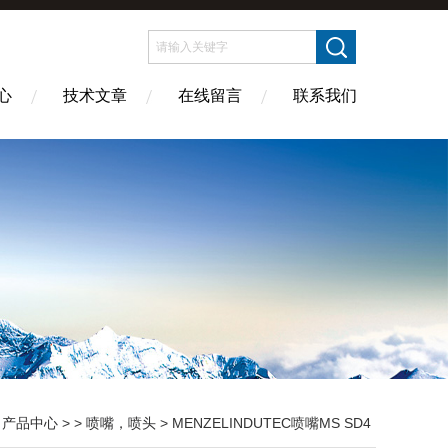
心
技术文章
在线留言
联系我们
>
产品中心
> >
喷嘴，喷头
> MENZELINDUTEC喷嘴MS SD4