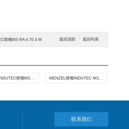
C喷嘴MS RA 4.70.3 M
返回顶部
返回列表
MENZELINDUTEC喷嘴MS AP4
MENZEL喷嘴INDUTEC MS SD4 SF
联系我们