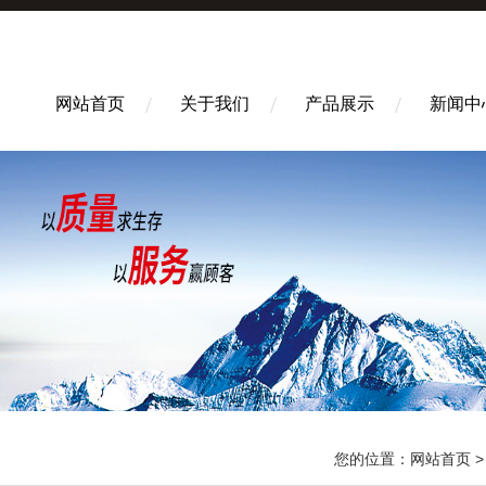
网站首页
关于我们
产品展示
新闻中
您的位置：
网站首页