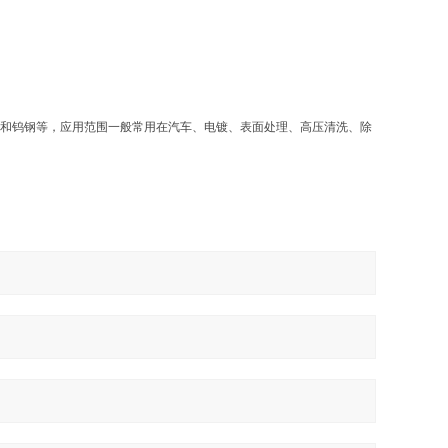
金和钨钢等，应用范围一般常用在汽车、电镀、表面处理、高压清洗、除