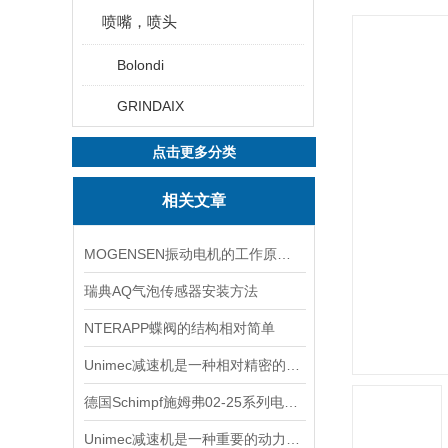
喷嘴，喷头
Bolondi
GRINDAIX
点击更多分类
相关文章
MOGENSEN振动电机的工作原理与优势探析
瑞典AQ气泡传感器安装方法
NTERAPP蝶阀的结构相对简单
Unimec减速机是一种相对精密的机械
德国Schimpf施姆弗02-25系列电动执行器
Unimec减速机是一种重要的动力传达机构