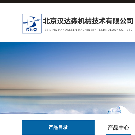
产品目录
产品中心