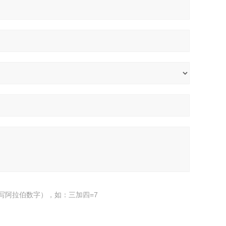
写阿拉伯数字），如：三加四=7