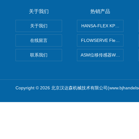
关于我们
热销产品
关于我们
HANSA-FLEX KP100P紧凑
在线留言
FLOWSERVE Flex Wedge闸
联系我们
ASM位移传感器WS10-750
Copyright © 2026 北京汉达森机械技术有限公司(www.bjhandel