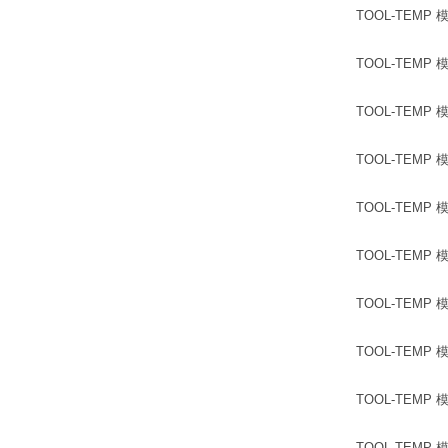
TOOL-TEMP 模温
TOOL-TEMP 模温机
TOOL-TEMP 模温机T
TOOL-TEMP 模温机
TOOL-TEMP 模温机
TOOL-TEMP 模温机T
TOOL-TEMP 模温机
TOOL-TEMP 模温
TOOL-TEMP 模温
TOOL-TEMP 模温