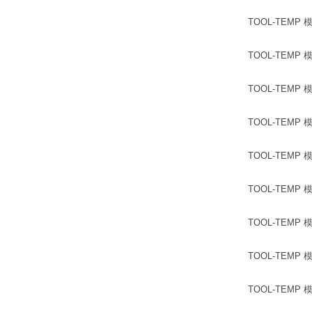
TOOL-TEMP 模温
TOOL-TEMP 模温
TOOL-TEMP 模温
TOOL-TEMP 模温
TOOL-TEMP 模温机
TOOL-TEMP 模温
TOOL-TEMP 模温
TOOL-TEMP 模温机
TOOL-TEMP 模温