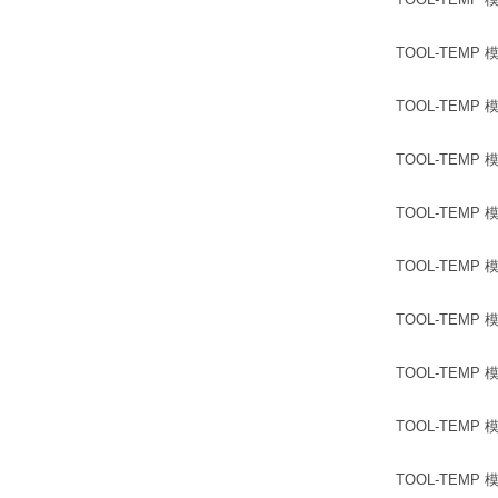
TOOL-TEMP 模温
TOOL-TEMP 模温
TOOL-TEMP 模温
TOOL-TEMP 模温
TOOL-TEMP 模温
TOOL-TEMP 模温
TOOL-TEMP 模温机
TOOL-TEMP 模温机
TOOL-TEMP 模