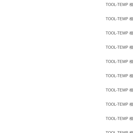
TOOL-TEMP 模温
TOOL-TEMP 模温
TOOL-TEMP 模温
TOOL-TEMP 模温
TOOL-TEMP 模温
TOOL-TEMP 模温
TOOL-TEMP 模温
TOOL-TEMP 模温
TOOL-TEMP 模温
TOOL-TEMP 模温