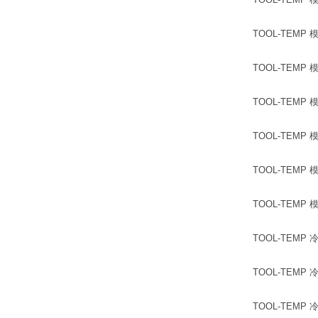
TOOL-TEMP 模温
TOOL-TEMP 模温机
TOOL-TEMP 模温机
TOOL-TEMP 模温
TOOL-TEMP 模温
TOOL-TEMP 模温
TOOL-TEMP 冷水
TOOL-TEMP 冷水
TOOL-TEMP 冷水