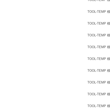
TOOL-TEMP 模温
TOOL-TEMP 模温
TOOL-TEMP 模温
TOOL-TEMP 模温机
TOOL-TEMP 模温
TOOL-TEMP 模温
TOOL-TEMP 模温
TOOL-TEMP 模温机
TOOL-TEMP 模温