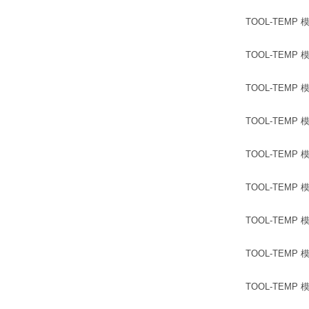
TOOL-TEMP 模温
TOOL-TEMP 模温
TOOL-TEMP 模温机
TOOL-TEMP 模温机
TOOL-TEMP 模温
TOOL-TEMP 模温机
TOOL-TEMP 模温机
TOOL-TEMP 模温
TOOL-TEMP 模温