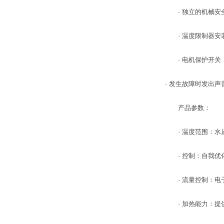
· 独立的机械安
· 温度限制器安
· 电机保护开关
· 发生故障时发出声
产品参数：
· 温度范围：水从
· 控制：自我优
· 流量控制：电
· 加热能力：提供 