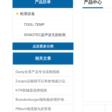
产品目录
产品中心
检测设备
TOOL-TEMP
SONOTEC超声波无损检测
点击更多分类
相关文章
Danly全系产品专业采购指南
Zarges运输箱可以有效地减少运输过程中的震动和冲击
KTR联轴器选择指南
Brandenburger隔热板的维护保养方法
Pflitsch电缆接头的安装