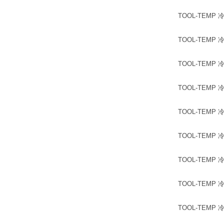
TOOL-TEMP 冷水
TOOL-TEMP 冷水
TOOL-TEMP 冷水
TOOL-TEMP 冷水
TOOL-TEMP 冷水
TOOL-TEMP 冷水
TOOL-TEMP 冷水
TOOL-TEMP 冷水
TOOL-TEMP 冷水