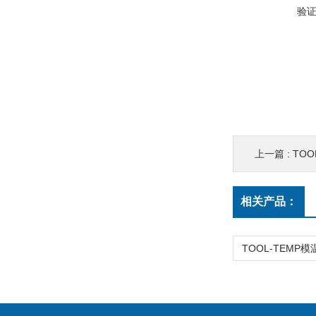
验
上一篇 :
TOO
相关产品：