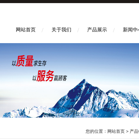
网站首页
关于我们
产品展示
新闻中
您的位置：
网站首页
>
产品