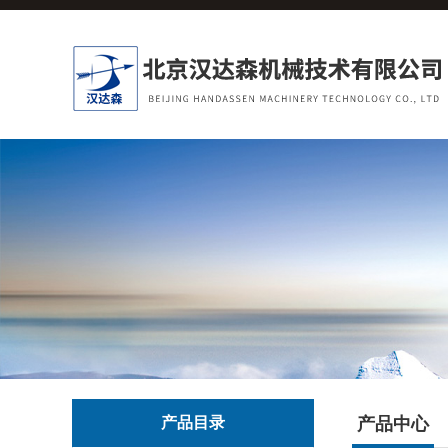
产品目录
产品中心