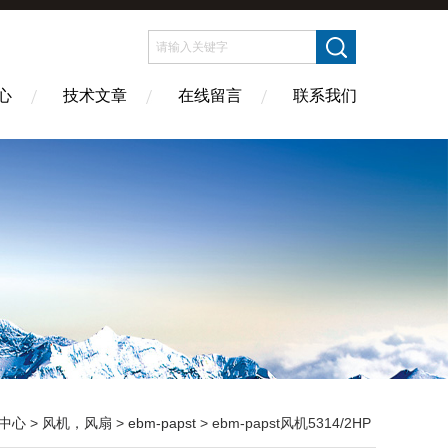
心
技术文章
在线留言
联系我们
中心
>
风机，风扇
>
ebm-papst
> ebm-papst风机5314/2HP